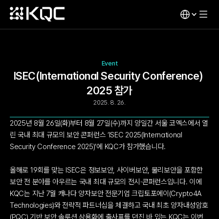
Event
ISEC(International Security Conference) 
2025 참가
2025. 8. 26.
2025년 8월 26일(화)부터 8월 27일(수)까지 양일간 서울 코엑스에서 열
린 국내 최대 규모의 보안 콘퍼런스 ‘ISEC 2025(International 
Security Conference 2025)’에 KQC가 참가했습니다.
올해로 19회를 맞는 ISEC은 정보보안, 사이버보안, 물리보안을 포함한 
보안 전 분야를 아우르는 국내 최대 규모의 전시·콘퍼런스입니다. 이에 
KQC는 지난 7월 캐나다 양자보안 전문기업 크립토포에이(Crypto4A 
Technologies)와 전략적 파트너십을 체결하고 국내 최초 양자내성암호
(PQC) 기반 보안 솔루션 상용화에 출사표를 던진 바 있는 KQC는 이번 