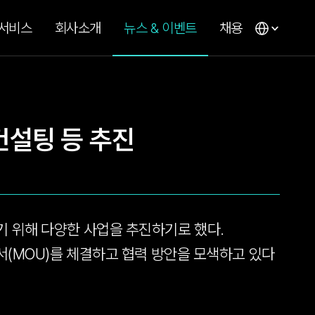
 서비스
회사소개
뉴스 & 이벤트
채용
·컨설팅 등 추진
기 위해 다양한 사업을 추진하기로 했다.
각서(MOU)를 체결하고 협력 방안을 모색하고 있다