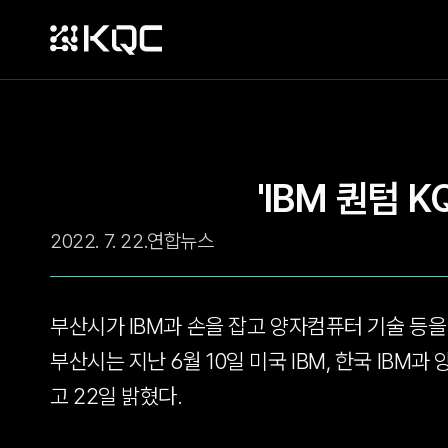
'IBM 퀀텀 
2022. 7. 22.
연합뉴스
부산시가 IBM과 손을 잡고 양자컴퓨터 기술 등을
부산시는 지난 6월 10일 미국 IBM, 한국 I
고 22일 밝혔다.