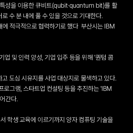
 이용한 큐비트(qubit·quantum bit)를 활
수 분 내에 풀 수 있을 것으로 기대한다. 
대에 적극적으로 협력하기로 했다  부산시는 IBM
업 및 인력 양성, 기업 입주 등을 위해 '퀀텀 콤
고 도심 시유지를 사업 대상지로 물색하고 있다. 
로그램, 스타트업 컨설팅 등을 추진하는 'IBM 
들어간다.
에서 학생 교육에 이르기까지 양자 컴퓨팅 기술을 