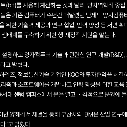
bit)를 사용해 계산하는 것과 달리, 양자역학적 중첩 특성을
들은 기존 컴퓨터가 수년간 매달렸던 난제도 양자컴퓨터로 
을 위한 기술력 제공과 연구 협업, 인력 양성 등 저변 확
 생태계를 구축하기 위한 행·재정적 지원을 맡는다.
명하고 양자컴퓨터 기술과 관련한 연구·개발(R&D), 기
라고 밝혔다.
 하인즈, 정보통신기술 기업인 KQC와 투자협약을 체결하
고리즘과 소프트웨어를 개발하고 인력 양성을 위한 교육 프
 동서대 센텀 캠퍼스에서 문을 열고 본격적으로 운영에 
"이번 양해각서 체결을 통해 부산시와 IBM은 산업 연구
다"고 밝혔다.